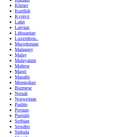
Khmer
Kurdish
Kyrgyz
Latin
Latvian
Lithuanian
Luxembou..
Macedonian
Malagasy
Malay
Malayalam
Maltese
Maori
Marathi
Mongolian
Burmese
Nepali
Norwegian
Pashto
Persian
Punjabi
Serbian
Sesotho
Sinhala