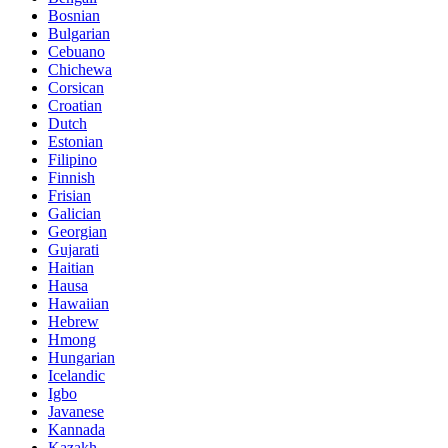
Bosnian
Bulgarian
Cebuano
Chichewa
Corsican
Croatian
Dutch
Estonian
Filipino
Finnish
Frisian
Galician
Georgian
Gujarati
Haitian
Hausa
Hawaiian
Hebrew
Hmong
Hungarian
Icelandic
Igbo
Javanese
Kannada
Kazakh